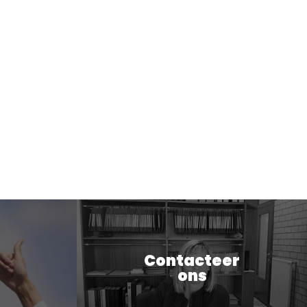
Contacteer
ons