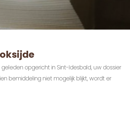
oksijde
r geleden opgericht in Sint-Idesbald, uw dossier
bemiddeling niet mogelijk blijkt, wordt er