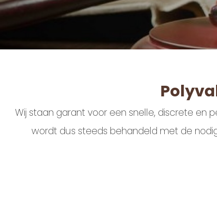
Polyva
Wij staan garant voor een snelle, discrete en p
wordt dus steeds behandeld met de nodige 