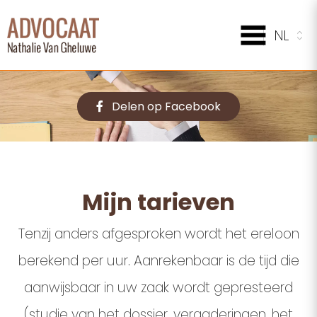
Delen op Facebook
Mijn tarieven
Tenzij anders afgesproken wordt het ereloon
berekend per uur. Aanrekenbaar is de tijd die
aanwijsbaar in uw zaak wordt gepresteerd
(studie van het dossier, vergaderingen, het