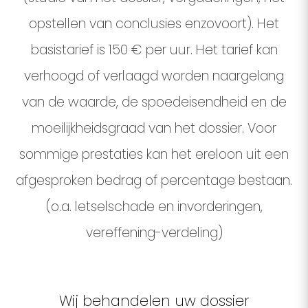
opstellen van conclusies enzovoort). Het
basistarief is 150 € per uur. Het tarief kan
verhoogd of verlaagd worden naargelang
van de waarde, de spoedeisendheid en de
moeilijkheidsgraad van het dossier. Voor
sommige prestaties kan het ereloon uit een
afgesproken bedrag of percentage bestaan.
(o.a. letselschade en invorderingen,
vereffening-verdeling)
Wij behandelen uw dossier