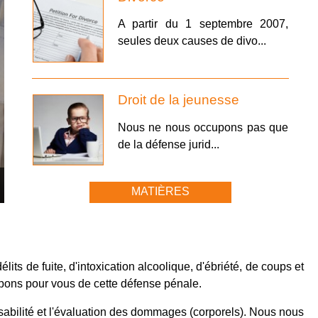
A partir du 1 septembre 2007,
seules deux causes de divo...
Droit de la jeunesse
Nous ne nous occupons pas que
de la défense jurid...
MATIÈRES
lits de fuite, d'intoxication alcoolique, d'ébriété, de coups et
upons pour vous de cette défense pénale.
onsabilité et l'évaluation des dommages (corporels). Nous nous