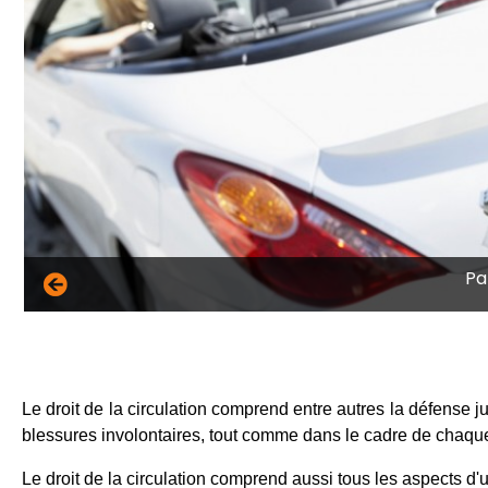
Pa
Le droit de la circulation comprend entre autres la défense jur
blessures involontaires, tout comme dans le cadre de chaque
Le droit de la circulation comprend aussi tous les aspects d'