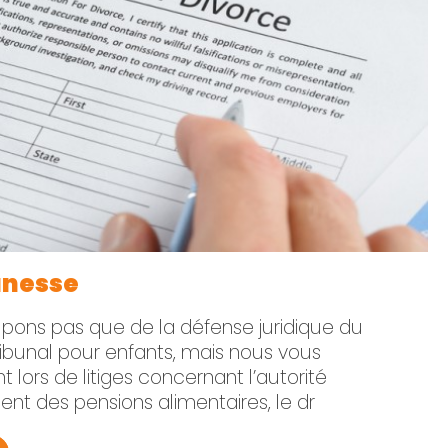
eunesse
ons pas que de la défense juridique du
ribunal pour enfants, mais nous vous
 lors de litiges concernant l’autorité
ent des pensions alimentaires, le dr