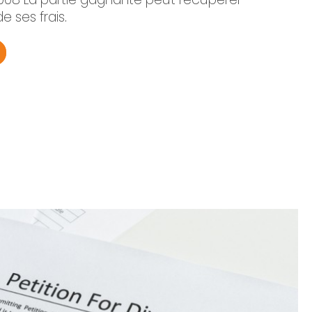
e ses frais.