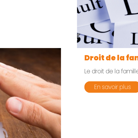
Droit de la fa
Le droit de la famil
En savoir plus